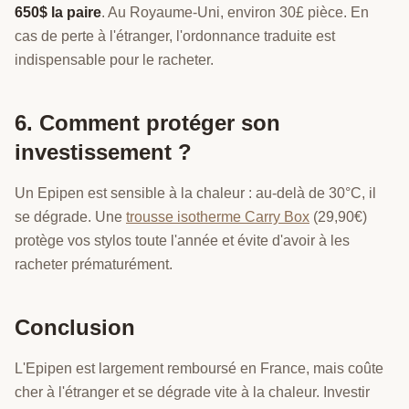
650$ la paire
. Au Royaume-Uni, environ 30£ pièce. En
cas de perte à l'étranger, l'ordonnance traduite est
indispensable pour le racheter.
6. Comment protéger son
investissement ?
Un Epipen est sensible à la chaleur : au-delà de 30°C, il
se dégrade. Une
trousse isotherme Carry Box
(29,90€)
protège vos stylos toute l'année et évite d'avoir à les
racheter prématurément.
Conclusion
L'Epipen est largement remboursé en France, mais coûte
cher à l'étranger et se dégrade vite à la chaleur. Investir