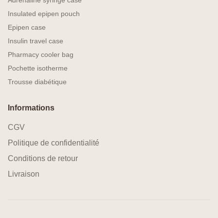
Adrenaline syringe case
Insulated epipen pouch
Epipen case
Insulin travel case
Pharmacy cooler bag
Pochette isotherme
Trousse diabétique
Informations
CGV
Politique de confidentialité
Conditions de retour
Livraison