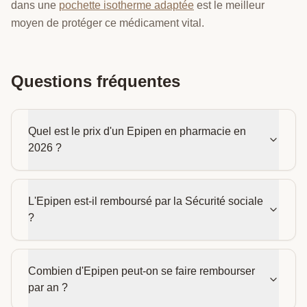
dans une
pochette isotherme adaptée
est le meilleur
moyen de protéger ce médicament vital.
Questions fréquentes
Quel est le prix d'un Epipen en pharmacie en
2026 ?
L'Epipen est-il remboursé par la Sécurité sociale
?
Combien d'Epipen peut-on se faire rembourser
par an ?