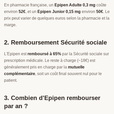
En pharmacie française, un
Epipen Adulte 0,3 mg
coûte
environ
52€
, et un
Epipen Junior 0,15 mg
environ
50€
. Le
prix peut varier de quelques euros selon la pharmacie et la
marge.
2. Remboursement Sécurité sociale
L'Epipen est
remboursé à 65%
par la Sécurité sociale sur
prescription médicale. Le reste à charge (~18€) est
généralement pris en charge par la
mutuelle
complémentaire
, soit un coût final souvent nul pour le
patient.
3. Combien d'Epipen rembourser
par an ?