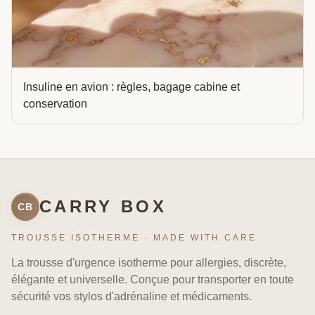
Insuline en avion : règles, bagage cabine et
conservation
CARRY BOX
CB
TROUSSE ISOTHERME · MADE WITH CARE
La trousse d'urgence isotherme pour allergies, discrète,
élégante et universelle. Conçue pour transporter en toute
sécurité vos stylos d'adrénaline et médicaments.