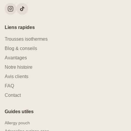
Liens rapides
Trousses isothermes
Blog & conseils
Avantages
Notre histoire
Avis clients
FAQ
Contact
Guides utiles
Allergy pouch