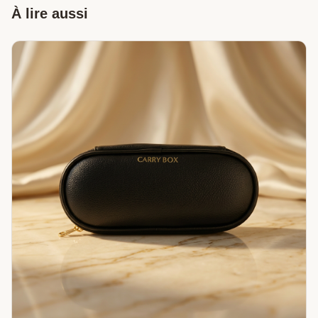
À lire aussi