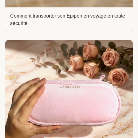
Comment transporter son Epipen en voyage en toute
sécurité