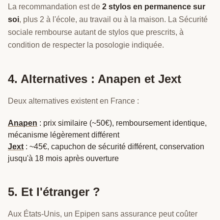
La recommandation est de
2 stylos en permanence sur
soi
, plus 2 à l'école, au travail ou à la maison. La Sécurité
sociale rembourse autant de stylos que prescrits, à
condition de respecter la posologie indiquée.
4. Alternatives : Anapen et Jext
Deux alternatives existent en France :
Anapen
: prix similaire (~50€), remboursement identique,
mécanisme légèrement différent
Jext
: ~45€, capuchon de sécurité différent, conservation
jusqu'à 18 mois après ouverture
5. Et l'étranger ?
Aux États-Unis, un Epipen sans assurance peut coûter