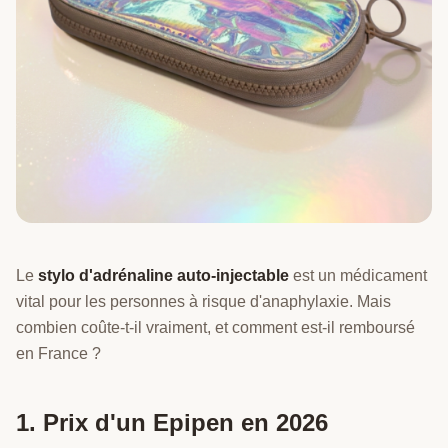
Le
stylo d'adrénaline auto-injectable
est un médicament
vital pour les personnes à risque d'anaphylaxie. Mais
combien coûte-t-il vraiment, et comment est-il remboursé
en France ?
1. Prix d'un Epipen en 2026