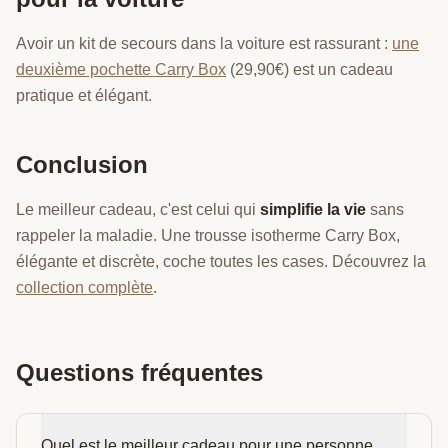
Avoir un kit de secours dans la voiture est rassurant :
une
deuxième pochette Carry Box
(29,90€) est un cadeau
pratique et élégant.
Conclusion
Le meilleur cadeau, c'est celui qui
simplifie la vie
sans
rappeler la maladie. Une trousse isotherme Carry Box,
élégante et discrète, coche toutes les cases. Découvrez la
collection complète
.
Questions fréquentes
Quel est le meilleur cadeau pour une personne