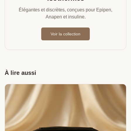
Élégantes et discrètes, conçues pour Epipen,
Anapen et insuline.
Voir la collection
À lire aussi