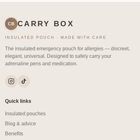
CARRY BOX
CB
INSULATED POUCH · MADE WITH CARE
The insulated emergency pouch for allergies — discreet,
elegant, universal. Designed to safely carry your
adrenaline pens and medication.
Quick links
Insulated pouches
Blog & advice
Benefits