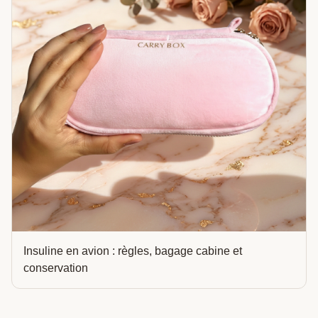
Insuline en avion : règles, bagage cabine et
conservation