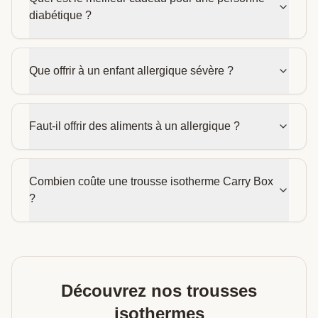
diabétique ?
Que offrir à un enfant allergique sévère ?
Faut-il offrir des aliments à un allergique ?
Combien coûte une trousse isotherme Carry Box
?
Découvrez nos trousses
isothermes