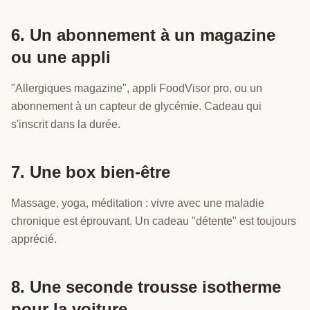
6. Un abonnement à un magazine
ou une appli
"Allergiques magazine", appli FoodVisor pro, ou un
abonnement à un capteur de glycémie. Cadeau qui
s'inscrit dans la durée.
7. Une box bien-être
Massage, yoga, méditation : vivre avec une maladie
chronique est éprouvant. Un cadeau "détente" est toujours
apprécié.
8. Une seconde trousse isotherme
pour la voiture