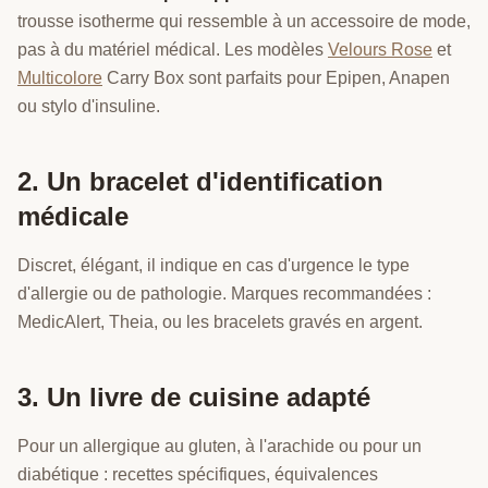
trousse isotherme qui ressemble à un accessoire de mode,
pas à du matériel médical. Les modèles
Velours Rose
et
Multicolore
Carry Box sont parfaits pour Epipen, Anapen
ou stylo d'insuline.
2. Un bracelet d'identification
médicale
Discret, élégant, il indique en cas d'urgence le type
d'allergie ou de pathologie. Marques recommandées :
MedicAlert, Theia, ou les bracelets gravés en argent.
3. Un livre de cuisine adapté
Pour un allergique au gluten, à l'arachide ou pour un
diabétique : recettes spécifiques, équivalences