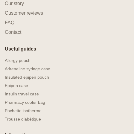
Our story
Customer reviews
FAQ
Contact
Useful guides
Allergy pouch
Adrenaline syringe case
Insulated epipen pouch
Epipen case
Insulin travel case
Pharmacy cooler bag
Pochette isotherme
Trousse diabétique