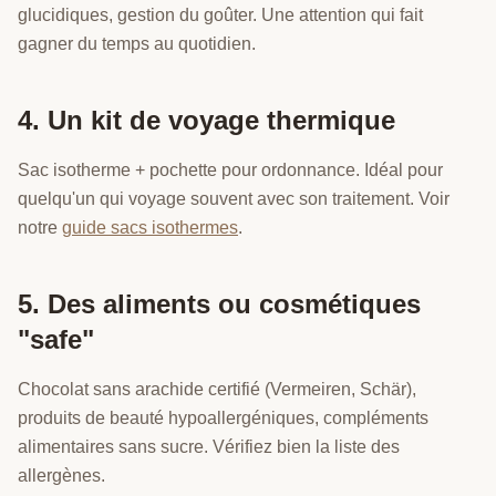
glucidiques, gestion du goûter. Une attention qui fait
gagner du temps au quotidien.
4. Un kit de voyage thermique
Sac isotherme + pochette pour ordonnance. Idéal pour
quelqu'un qui voyage souvent avec son traitement. Voir
notre
guide sacs isothermes
.
5. Des aliments ou cosmétiques
"safe"
Chocolat sans arachide certifié (Vermeiren, Schär),
produits de beauté hypoallergéniques, compléments
alimentaires sans sucre. Vérifiez bien la liste des
allergènes.