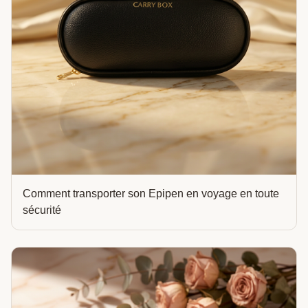
Comment transporter son Epipen en voyage en toute
sécurité