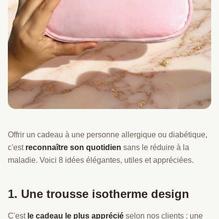
Offrir un cadeau à une personne allergique ou diabétique,
c'est
reconnaître son quotidien
sans le réduire à la
maladie. Voici 8 idées élégantes, utiles et appréciées.
1. Une trousse isotherme design
C'est
le cadeau le plus apprécié
selon nos clients : une