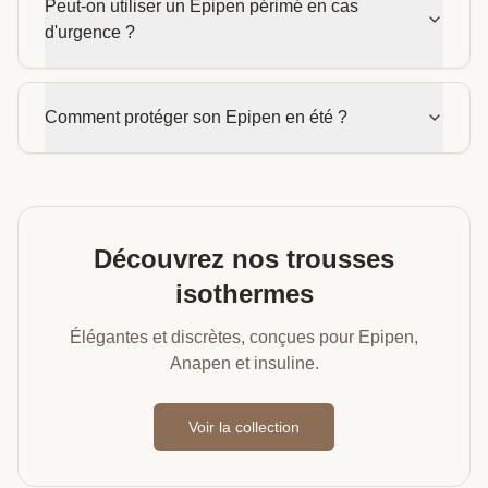
Peut-on utiliser un Epipen périmé en cas
d'urgence ?
Comment protéger son Epipen en été ?
Découvrez nos trousses
isothermes
Élégantes et discrètes, conçues pour Epipen,
Anapen et insuline.
Voir la collection