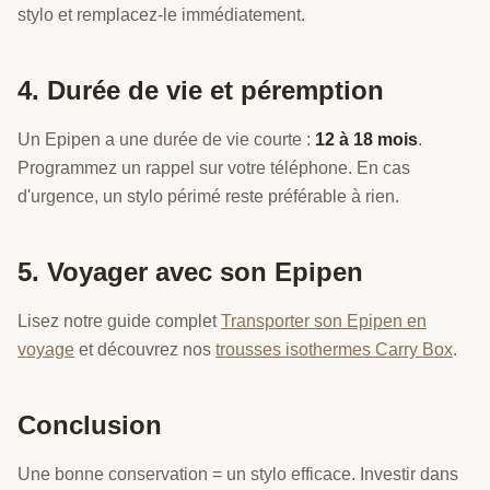
stylo et remplacez-le immédiatement.
4. Durée de vie et péremption
Un Epipen a une durée de vie courte :
12 à 18 mois
.
Programmez un rappel sur votre téléphone. En cas
d'urgence, un stylo périmé reste préférable à rien.
5. Voyager avec son Epipen
Lisez notre guide complet
Transporter son Epipen en
voyage
et découvrez nos
trousses isothermes Carry Box
.
Conclusion
Une bonne conservation = un stylo efficace. Investir dans