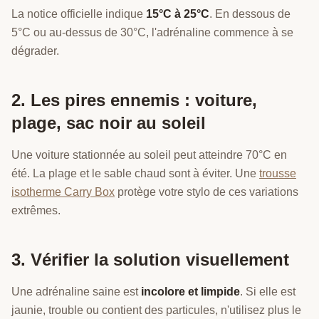
La notice officielle indique
15°C à 25°C
. En dessous de
5°C ou au-dessus de 30°C, l'adrénaline commence à se
dégrader.
2. Les pires ennemis : voiture,
plage, sac noir au soleil
Une voiture stationnée au soleil peut atteindre 70°C en
été. La plage et le sable chaud sont à éviter. Une
trousse
isotherme Carry Box
protège votre stylo de ces variations
extrêmes.
3. Vérifier la solution visuellement
Une adrénaline saine est
incolore et limpide
. Si elle est
jaunie, trouble ou contient des particules, n'utilisez plus le