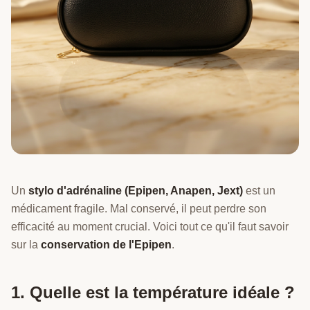
Un
stylo d'adrénaline (Epipen, Anapen, Jext)
est un
médicament fragile. Mal conservé, il peut perdre son
efficacité au moment crucial. Voici tout ce qu'il faut savoir
sur la
conservation de l'Epipen
.
1. Quelle est la température idéale ?