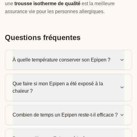
une
trousse isotherme de qualité
est la meilleure
assurance vie pour les personnes allergiques.
Questions fréquentes
À quelle température conserver son Epipen ?
Que faire si mon Epipen a été exposé à la
chaleur ?
Combien de temps un Epipen reste-t-il efficace ?