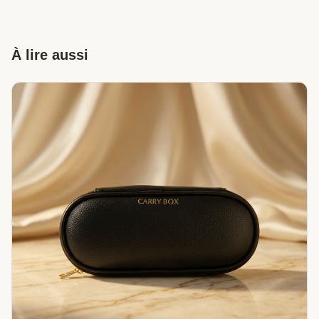
À lire aussi