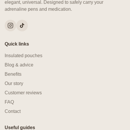
elegant, universal. Designed to safely carry your
adrenaline pens and medication.
Quick links
Insulated pouches
Blog & advice
Benefits
Our story
Customer reviews
FAQ
Contact
Useful guides