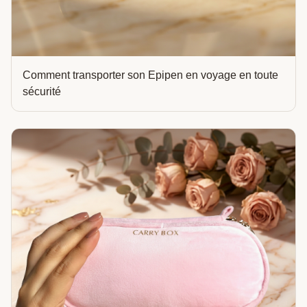
Comment transporter son Epipen en voyage en toute
sécurité