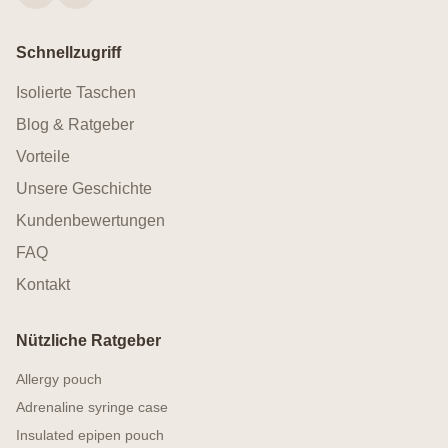
Schnellzugriff
Isolierte Taschen
Blog & Ratgeber
Vorteile
Unsere Geschichte
Kundenbewertungen
FAQ
Kontakt
Nützliche Ratgeber
Allergy pouch
Adrenaline syringe case
Insulated epipen pouch