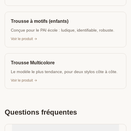
Trousse à motifs (enfants)
Conçue pour le PAI école : ludique, identifiable, robuste.
Voir le produit
Trousse Multicolore
Le modèle le plus tendance, pour deux stylos côte à côte.
Voir le produit
Questions fréquentes