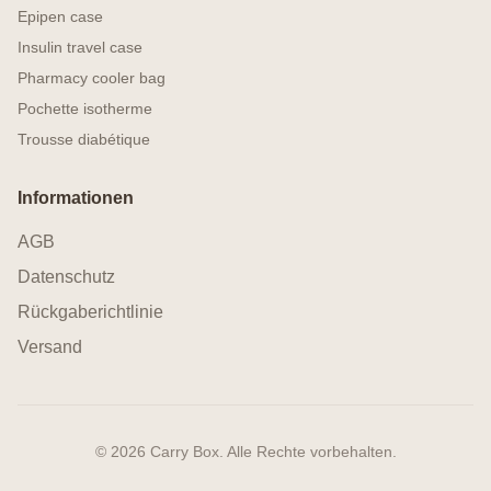
Epipen case
Insulin travel case
Pharmacy cooler bag
Pochette isotherme
Trousse diabétique
Informationen
AGB
Datenschutz
Rückgaberichtlinie
Versand
©
2026
Carry Box.
Alle Rechte vorbehalten.