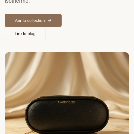
isotherme.
Voir la collection
Lire le blog