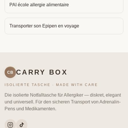
PAI école allergie alimentaire
Transporter son Epipen en voyage
CARRY BOX
CB
ISOLIERTE TASCHE · MADE WITH CARE
Die isolierte Notfalltasche für Allergiker — diskret, elegant
und universell. Für den sicheren Transport von Adrenalin-
Pens und Medikamenten.