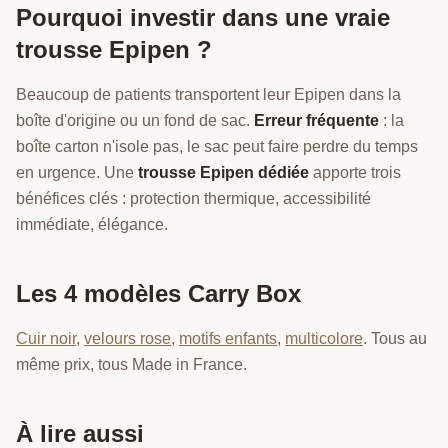
Pourquoi investir dans une vraie
trousse Epipen ?
Beaucoup de patients transportent leur Epipen dans la
boîte d'origine ou un fond de sac.
Erreur fréquente
: la
boîte carton n'isole pas, le sac peut faire perdre du temps
en urgence. Une
trousse Epipen dédiée
apporte trois
bénéfices clés : protection thermique, accessibilité
immédiate, élégance.
Les 4 modèles Carry Box
Cuir noir
,
velours rose
,
motifs enfants
,
multicolore
. Tous au
même prix, tous Made in France.
À lire aussi