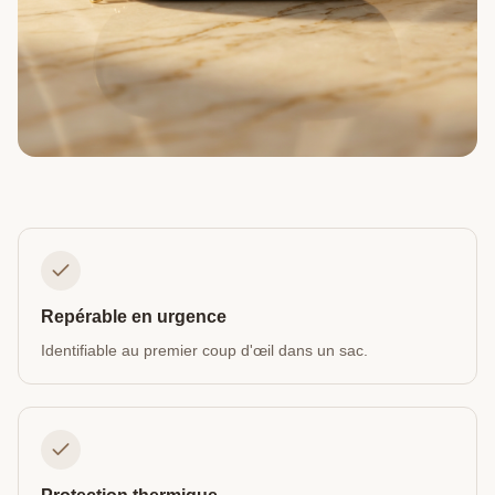
Repérable en urgence
Identifiable au premier coup d'œil dans un sac.