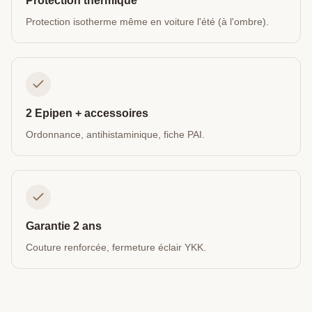
Protection thermique
Protection isotherme même en voiture l'été (à l'ombre).
2 Epipen + accessoires
Ordonnance, antihistaminique, fiche PAI.
Garantie 2 ans
Couture renforcée, fermeture éclair YKK.