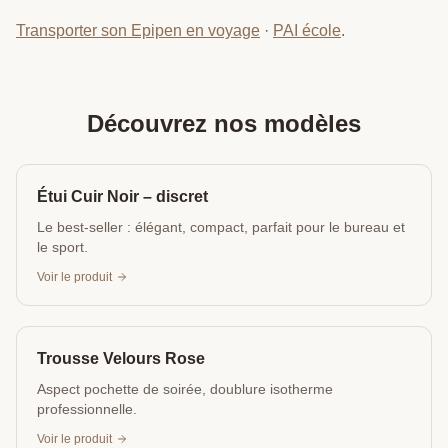
Transporter son Epipen en voyage
·
PAI école
.
Découvrez nos modèles
Étui Cuir Noir – discret
Le best-seller : élégant, compact, parfait pour le bureau et
le sport.
Voir le produit
Trousse Velours Rose
Aspect pochette de soirée, doublure isotherme
professionnelle.
Voir le produit