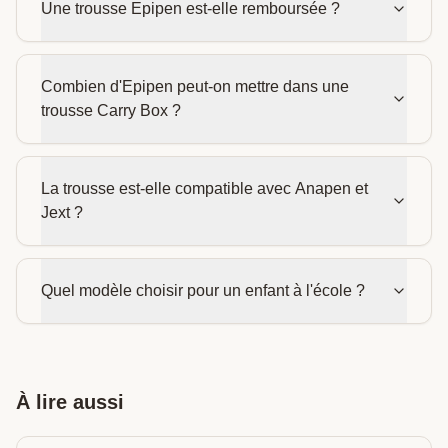
Une trousse Epipen est-elle remboursée ?
Combien d'Epipen peut-on mettre dans une
trousse Carry Box ?
La trousse est-elle compatible avec Anapen et
Jext ?
Quel modèle choisir pour un enfant à l'école ?
À lire aussi