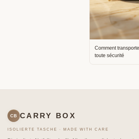
Comment transporte
toute sécurité
CARRY BOX
CB
ISOLIERTE TASCHE · MADE WITH CARE