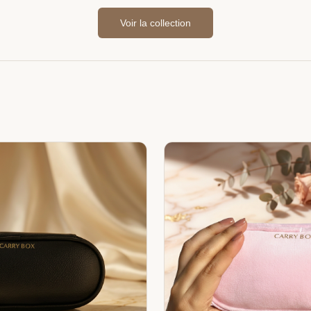
Voir la collection