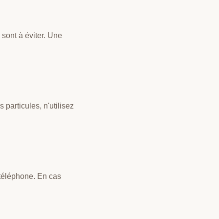
 sont à éviter. Une
s particules, n'utilisez
 téléphone. En cas