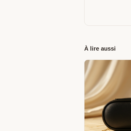
À lire aussi